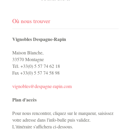
Où nous trouver
Vignobles Despagne-Rapin
Maison Blanche,
33570 Montagne
Tél. +33(0) 5 57 74 62 18
Fax +33(0) 5 57 74 58 98
vignobles@despagne-rapin.com
Plan d'accès
Pour nous rencontrer, cliquez sur le marqueur, saisissez
votre adresse dans l'info-bulle puis validez.
L'itinéraire s'affichera ci-dessous.