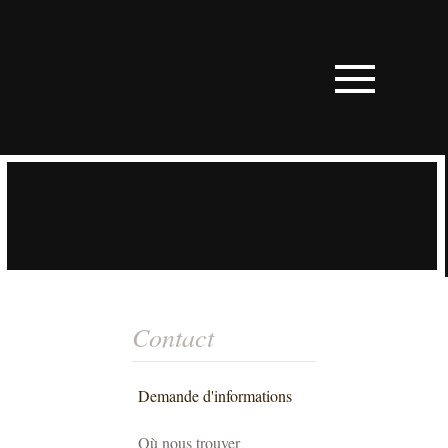
Contact
Demande d'informations
Où nous trouver